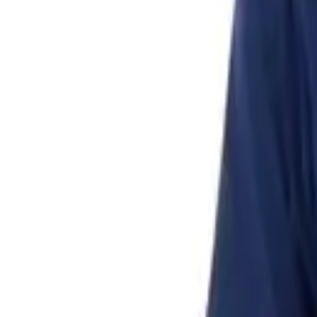
Списък с желания