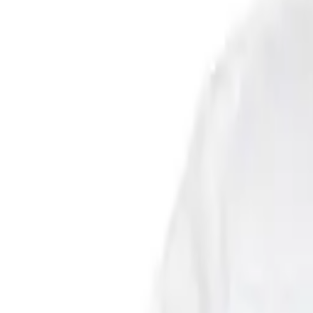
Списък с желания