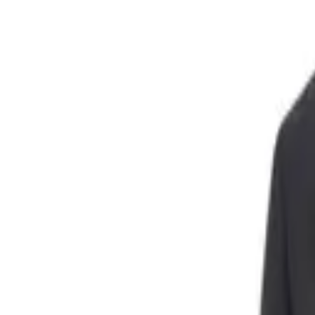
Списък с желания