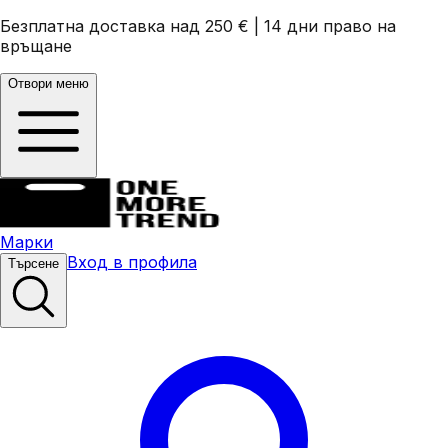
Безплатна доставка над 250 €
|
14 дни право на
връщане
Отвори меню
Марки
Вход в профила
Търсене