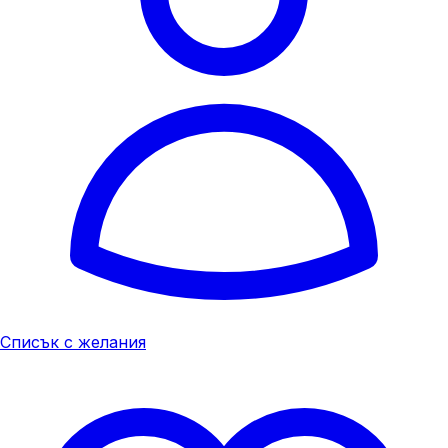
Списък с желания