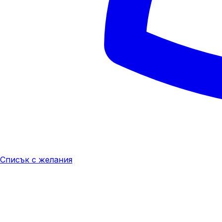
Списък с желания