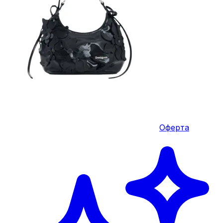
Оферта