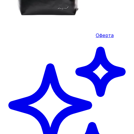
Оферта