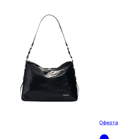
Оферта