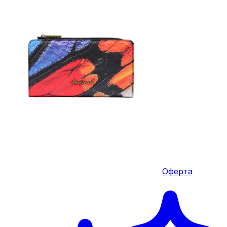
Оферта