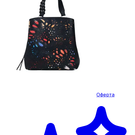
Оферта