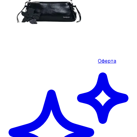
Оферта