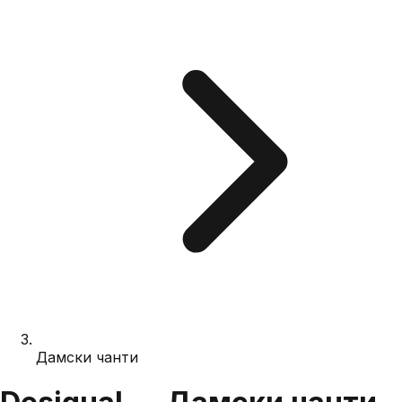
Дамски чанти