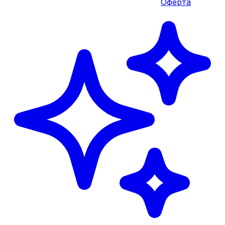
Оферта