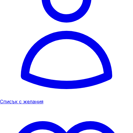
Списък с желания