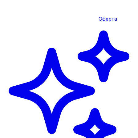
Оферта