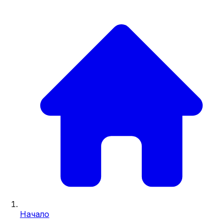
Начало