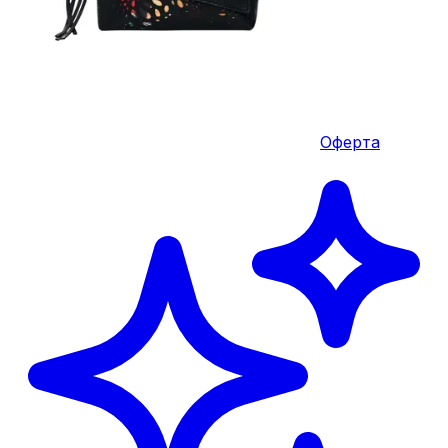
Оферта