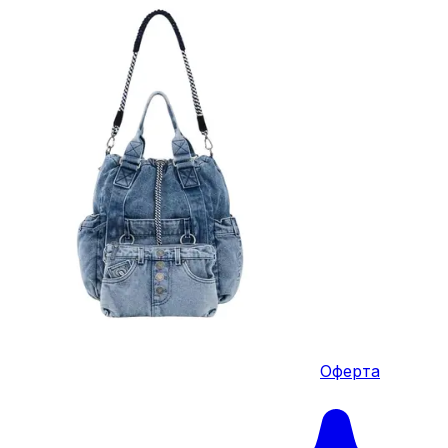
Оферта