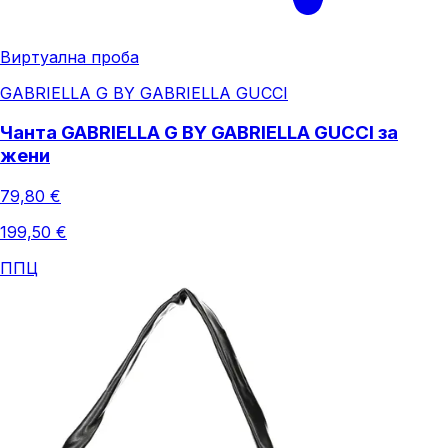
Виртуална проба
GABRIELLA G BY GABRIELLA GUCCI
Чанта GABRIELLA G BY GABRIELLA GUCCI за
жени
79,80 €
199,50 €
ППЦ