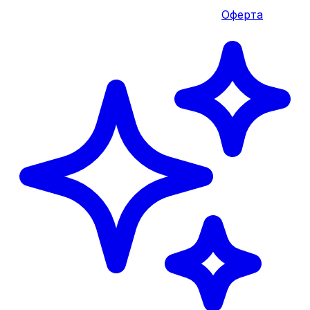
Оферта