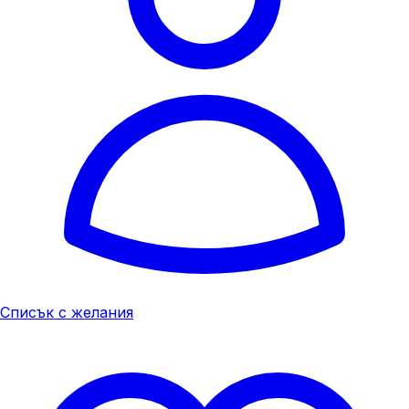
Списък с желания