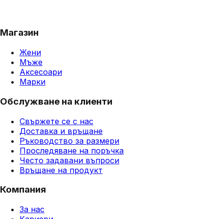
Магазин
Жени
Мъже
Аксесоари
Марки
Обслужване на клиенти
Свържете се с нас
Доставка и връщане
Ръководство за размери
Проследяване на поръчка
Често задавани въпроси
Връщане на продукт
Компания
За нас