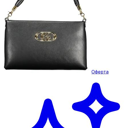
Оферта