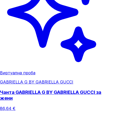
Виртуална проба
GABRIELLA G BY GABRIELLA GUCCI
Чанта GABRIELLA G BY GABRIELLA GUCCI за
жени
86,64 €