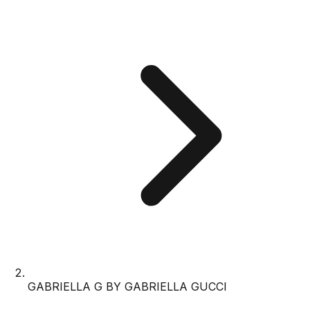
GABRIELLA G BY GABRIELLA GUCCI