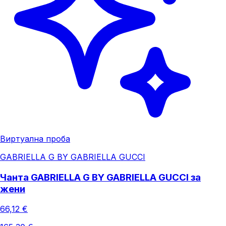
Виртуална проба
GABRIELLA G BY GABRIELLA GUCCI
Чанта GABRIELLA G BY GABRIELLA GUCCI за
жени
66,12 €