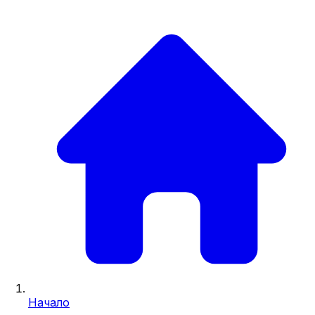
Начало