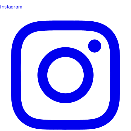
Instagram