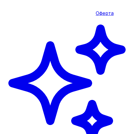
Оферта