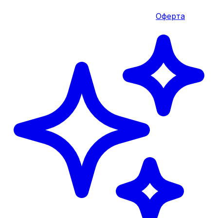
Оферта