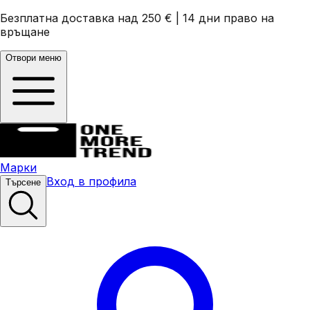
Безплатна доставка над 250 €
|
14 дни право на
връщане
Отвори меню
Марки
Вход в профила
Търсене