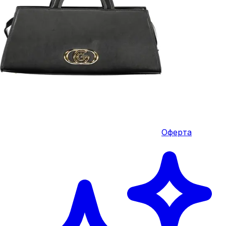
Оферта